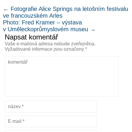
←
Fotografie Alice Springs na letošním festivalu
ve francouzském Arles
Photo: Fred Kramer – výstava
v Uměleckoprůmyslovém museu
→
Napsat komentář
Vaše e-mailová adresa nebude zveřejněna.
Vyžadované informace jsou označeny
*