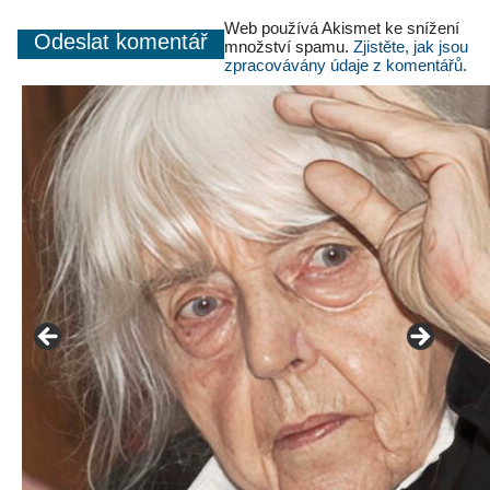
Web používá Akismet ke snížení
množství spamu.
Zjistěte, jak jsou
zpracovávány údaje z komentářů.