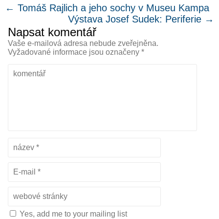
←
Tomáš Rajlich a jeho sochy v Museu Kampa
Výstava Josef Sudek: Periferie
→
Napsat komentář
Vaše e-mailová adresa nebude zveřejněna.
Vyžadované informace jsou označeny
*
Yes, add me to your mailing list