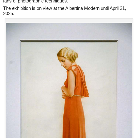
fans of photographic techniques.
The exhibition is on view at the Albertina Modern until April 21,
2025.