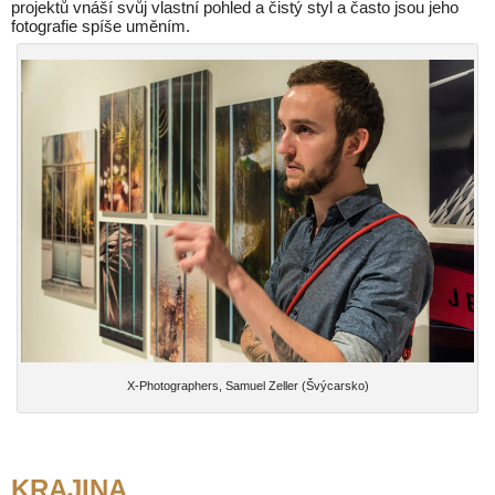
projektů vnáší svůj vlastní pohled a čistý styl a často jsou jeho
fotografie spíše uměním.
X-Photographers, Samuel Zeller (Švýcarsko)
KRAJINA