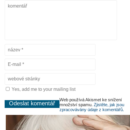
Yes, add me to your mailing list
Web používá Akismet ke snížení
množství spamu.
Zjistěte, jak jsou
zpracovávány údaje z komentářů.