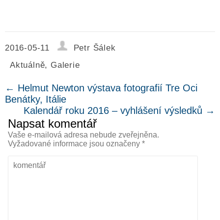
2016-05-11
Petr Šálek
Aktuálně
,
Galerie
←
Helmut Newton výstava fotografií Tre Oci
Benátky, Itálie
Kalendář roku 2016 – vyhlášení výsledků
→
Napsat komentář
Vaše e-mailová adresa nebude zveřejněna.
Vyžadované informace jsou označeny
*