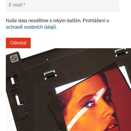
Naše data nesdílíme s nikým dalším. Prohlášení o
ochraně osobních údajů
.