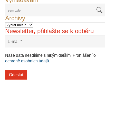
Archivy
Newsletter, přihlašte se k odběru
Naše data nesdílíme s nikým dalším. Prohlášení o
ochraně osobních údajů
.