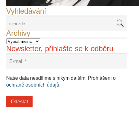
Vyhledávání
Archivy
Newsletter, přihlašte se k odběru
Naše data nesdílíme s nikým dalším. Prohlášení o
ochraně osobních údajů
.