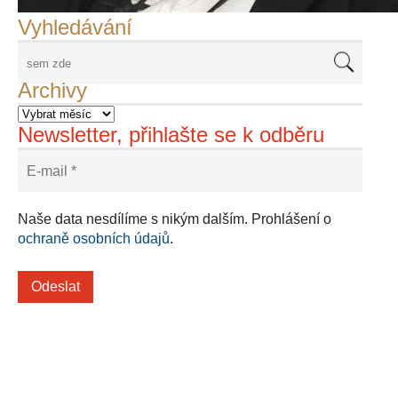
Vyhledávání
Archivy
Newsletter, přihlašte se k odběru
Naše data nesdílíme s nikým dalším. Prohlášení o
ochraně osobních údajů
.