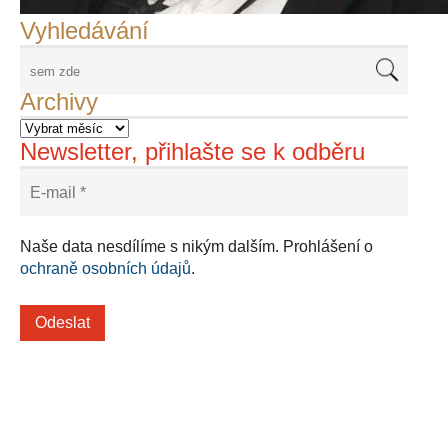
Vyhledávání
Archivy
Newsletter, přihlašte se k odběru
Naše data nesdílíme s nikým dalším. Prohlášení o
ochraně osobních údajů
.