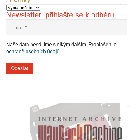
Newsletter, přihlašte se k odběru
Naše data nesdílíme s nikým dalším. Prohlášení o
ochraně osobních údajů
.