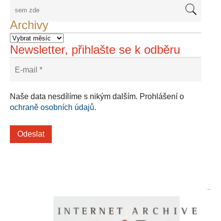
Archivy
Newsletter, přihlašte se k odběru
Naše data nesdílíme s nikým dalším. Prohlášení o
ochraně osobních údajů
.