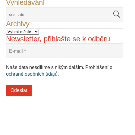
Vyhledávání
Archivy
Newsletter, přihlašte se k odběru
Naše data nesdílíme s nikým dalším. Prohlášení o
ochraně osobních údajů
.