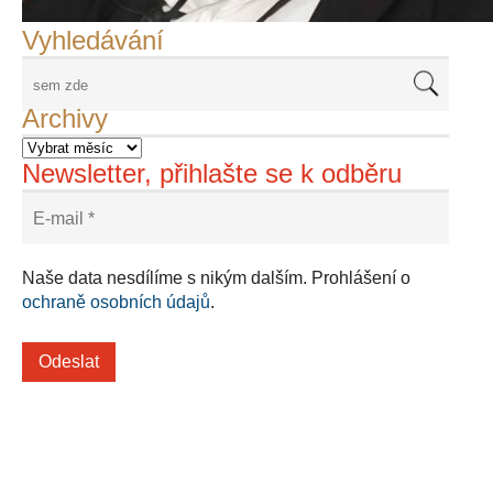
Vyhledávání
Archivy
Newsletter, přihlašte se k odběru
Naše data nesdílíme s nikým dalším. Prohlášení o
ochraně osobních údajů
.