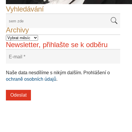
Vyhledávání
Archivy
Newsletter, přihlašte se k odběru
Naše data nesdílíme s nikým dalším. Prohlášení o
ochraně osobních údajů
.