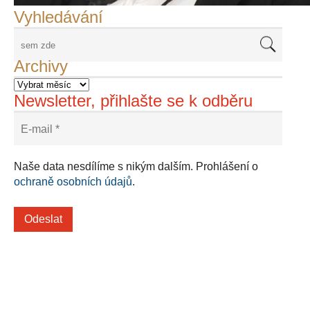
Vyhledávání
Archivy
Newsletter, přihlašte se k odběru
Naše data nesdílíme s nikým dalším. Prohlášení o
ochraně osobních údajů
.