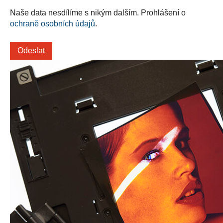
Naše data nesdílíme s nikým dalším. Prohlášení o
ochraně osobních údajů
.