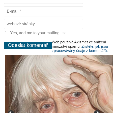
Yes, add me to your mailing list
Web používá Akismet ke snížení
množství spamu.
Zjistěte, jak jsou
zpracovávány údaje z komentářů.