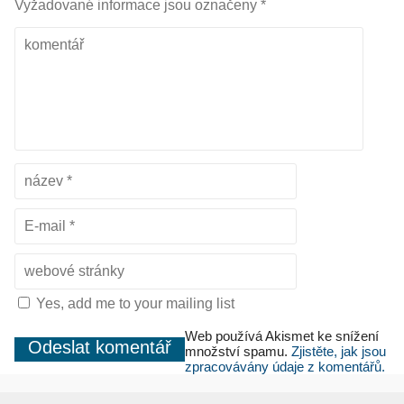
Vyžadované informace jsou označeny
*
Yes, add me to your mailing list
Web používá Akismet ke snížení
množství spamu.
Zjistěte, jak jsou
zpracovávány údaje z komentářů.