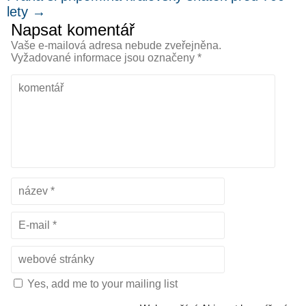
lety
→
Napsat komentář
Vaše e-mailová adresa nebude zveřejněna.
Vyžadované informace jsou označeny
*
Yes, add me to your mailing list