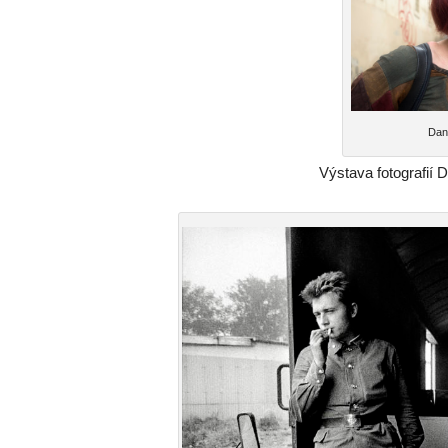
Dana
Výstava fotografií