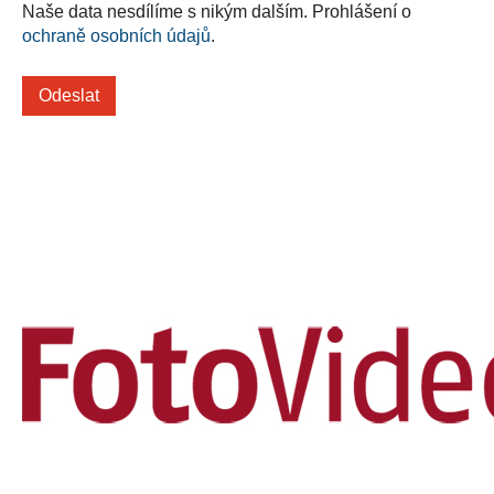
Naše data nesdílíme s nikým dalším. Prohlášení o
ochraně osobních údajů
.