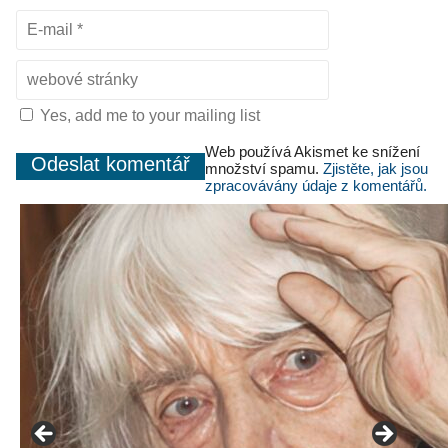
Yes, add me to your mailing list
Web používá Akismet ke snížení
množství spamu.
Zjistěte, jak jsou
zpracovávány údaje z komentářů.