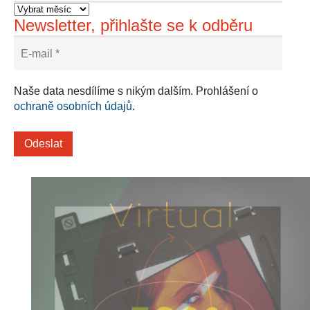
Newsletter, přihlašte se k odběru
Naše data nesdílíme s nikým dalším. Prohlášení o
ochraně osobních údajů
.