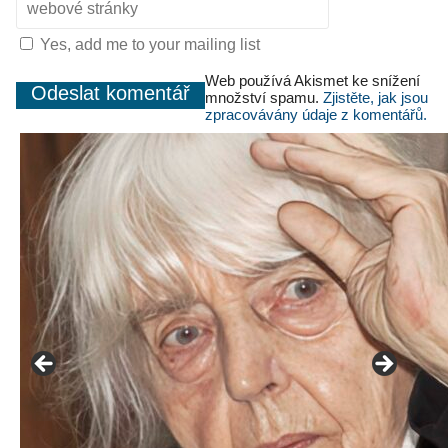
Yes, add me to your mailing list
Web používá Akismet ke snížení
množství spamu.
Zjistěte, jak jsou
zpracovávány údaje z komentářů.