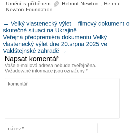
Umění s příběhem
Helmut Newton
,
Helmut
Newton Foundation
←
Velký vlastenecký výlet – filmový dokument o
skutečné situaci na Ukrajině
Veřejná předpremiéra dokumentu Velký
vlastenecký výlet dne 20.srpna 2025 ve
Valdštejnské zahradě
→
Napsat komentář
Vaše e-mailová adresa nebude zveřejněna.
Vyžadované informace jsou označeny
*