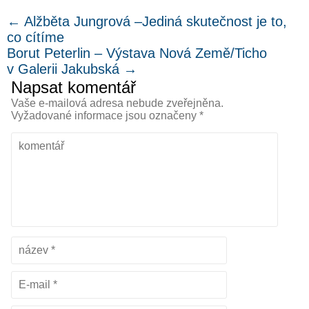
←
Alžběta Jungrová –Jediná skutečnost je to,
co cítíme
Borut Peterlin – Výstava Nová Země/Ticho
v Galerii Jakubská
→
Napsat komentář
Vaše e-mailová adresa nebude zveřejněna.
Vyžadované informace jsou označeny
*