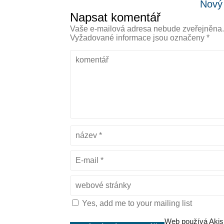
Nový
Napsat komentář
Vaše e-mailová adresa nebude zveřejněna
Vyžadované informace jsou označeny
*
Yes, add me to your mailing list
Web používá Akis