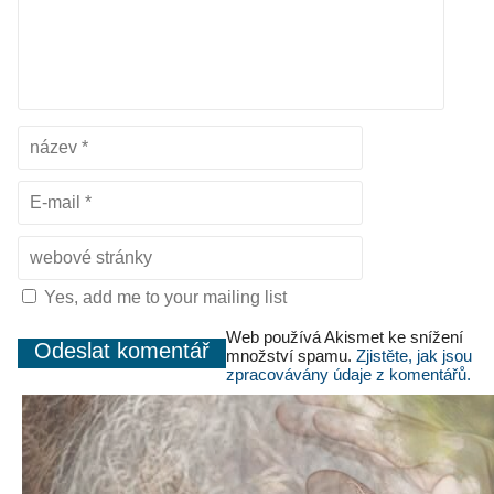
Yes, add me to your mailing list
Web používá Akismet ke snížení
množství spamu.
Zjistěte, jak jsou
zpracovávány údaje z komentářů.