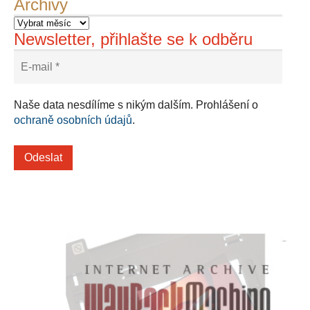
Archivy
Newsletter, přihlašte se k odběru
Naše data nesdílíme s nikým dalším. Prohlášení o
ochraně osobních údajů
.