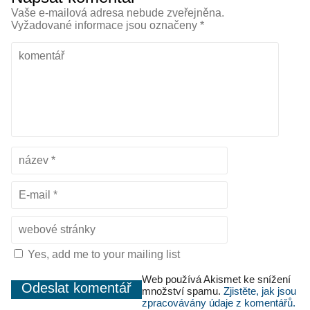
Vaše e-mailová adresa nebude zveřejněna.
Vyžadované informace jsou označeny
*
Yes, add me to your mailing list
Web používá Akismet ke snížení
množství spamu.
Zjistěte, jak jsou
zpracovávány údaje z komentářů.