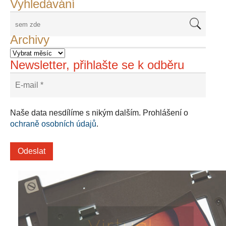
Vyhledávání
Archivy
Newsletter, přihlašte se k odběru
Naše data nesdílíme s nikým dalším. Prohlášení o
ochraně osobních údajů
.