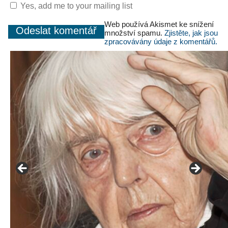
Yes, add me to your mailing list
Web používá Akismet ke snížení
množství spamu.
Zjistěte, jak jsou
zpracovávány údaje z komentářů.