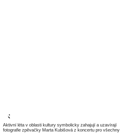
Aktivní léta v oblasti kultury symbolicky zahajují a uzavírají
fotografie zpěvačky Marta Kubišová z koncertu pro všechny