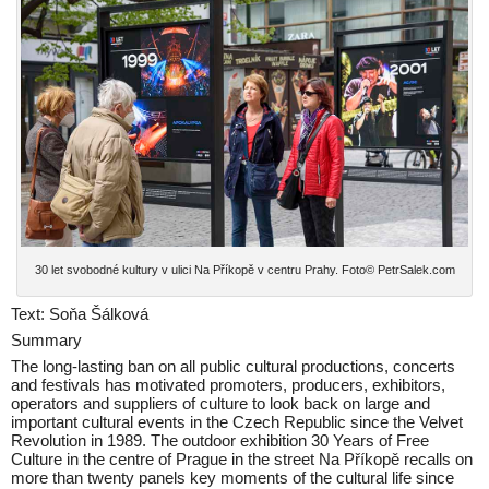
30 let svobodné kultury v ulici Na Příkopě v centru Prahy. Foto© PetrSalek.com
Text: Soňa Šálková
Summary
The long-lasting ban on all public cultural productions, concerts
and festivals has motivated promoters, producers, exhibitors,
operators and suppliers of culture to look back on large and
important cultural events in the Czech Republic since the Velvet
Revolution in 1989. The outdoor exhibition 30 Years of Free
Culture in the centre of Prague in the street Na Příkopě recalls on
more than twenty panels key moments of the cultural life since