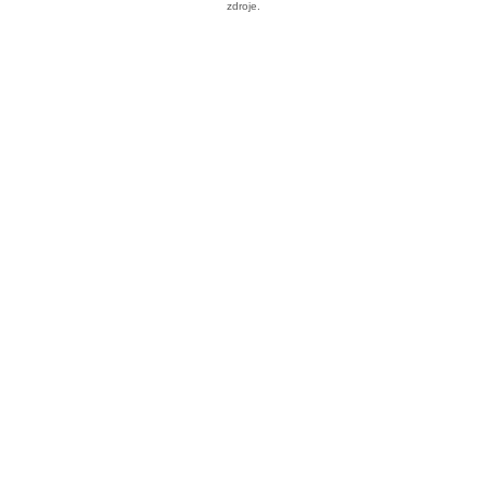
zdroje.