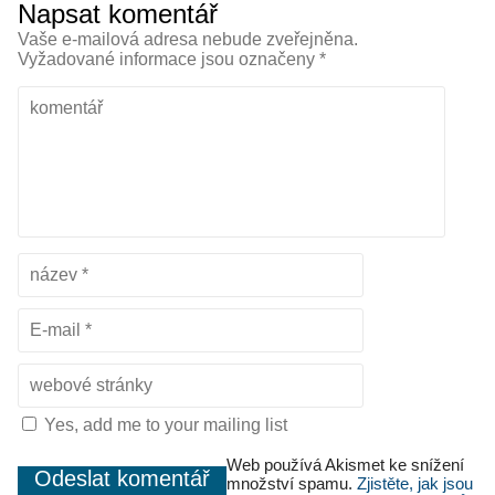
Napsat komentář
Vaše e-mailová adresa nebude zveřejněna.
Vyžadované informace jsou označeny
*
Yes, add me to your mailing list
Web používá Akismet ke snížení
množství spamu.
Zjistěte, jak jsou