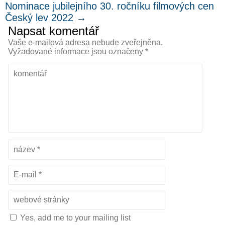
Nominace jubilejního 30. ročníku filmových cen
Český lev 2022
→
Napsat komentář
Vaše e-mailová adresa nebude zveřejněna.
Vyžadované informace jsou označeny
*
Yes, add me to your mailing list