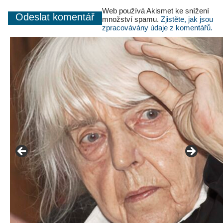
Web používá Akismet ke snížení
množství spamu.
Zjistěte, jak jsou
zpracovávány údaje z komentářů.