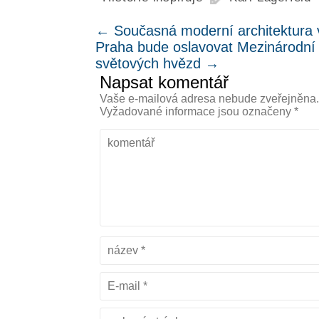
←
Současná moderní architektura 
Praha bude oslavovat Mezinárodní 
světových hvězd
→
Napsat komentář
Vaše e-mailová adresa nebude zveřejněna
Vyžadované informace jsou označeny
*