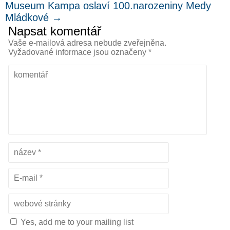
Museum Kampa oslaví 100.narozeniny Medy
Mládkové
→
Napsat komentář
Vaše e-mailová adresa nebude zveřejněna.
Vyžadované informace jsou označeny
*
Yes, add me to your mailing list