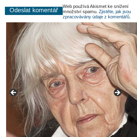
Web používá Akismet ke snížení
množství spamu.
Zjistěte, jak jsou
zpracovávány údaje z komentářů.