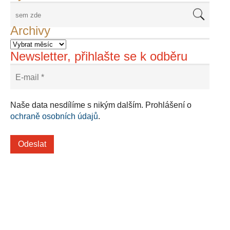
Archivy
Newsletter, přihlašte se k odběru
Naše data nesdílíme s nikým dalším. Prohlášení o
ochraně osobních údajů
.