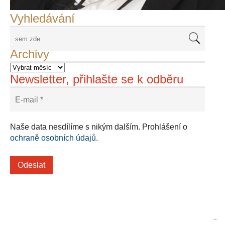
Vyhledávání
Archivy
Newsletter, přihlašte se k odběru
Naše data nesdílíme s nikým dalším. Prohlášení o
ochraně osobních údajů
.