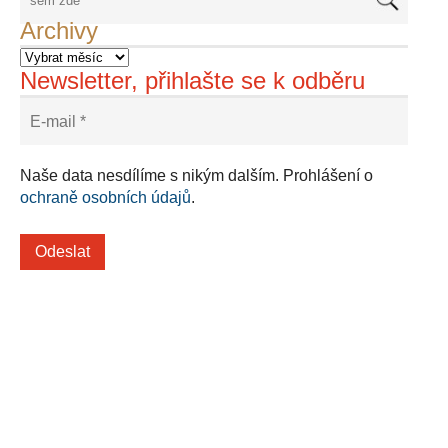
Archivy
Newsletter, přihlašte se k odběru
Naše data nesdílíme s nikým dalším. Prohlášení o
ochraně osobních údajů
.