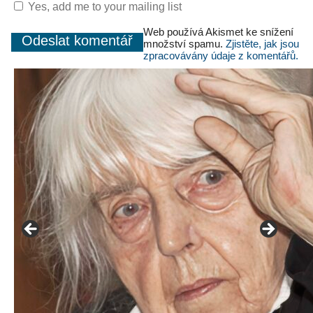
Yes, add me to your mailing list
Web používá Akismet ke snížení
množství spamu.
Zjistěte, jak jsou
zpracovávány údaje z komentářů.