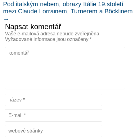
Pod italským nebem, obrazy Itálie 19.století
mezi Claude Lorrainem, Turnerem a Böcklinem
→
Napsat komentář
Vaše e-mailová adresa nebude zveřejněna.
Vyžadované informace jsou označeny
*