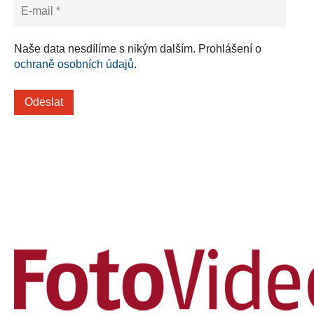
Naše data nesdílíme s nikým dalším. Prohlášení o
ochraně osobních údajů
.