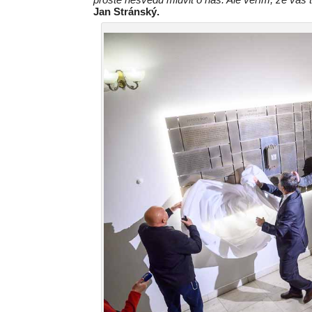
Jan Stránský.