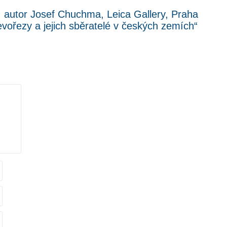
 autor Josef Chuchma, Leica Gallery, Praha
vořezy a jejich sběratelé v českých zemích“
.