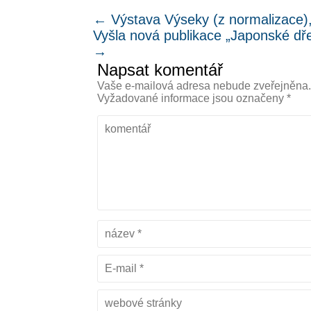
←
Výstava Výseky (z normalizace),
Vyšla nová publikace „Japonské dře
→
Napsat komentář
Vaše e-mailová adresa nebude zveřejněna
Vyžadované informace jsou označeny
*