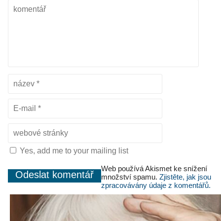
Yes, add me to your mailing list
Web používá Akismet ke snížení
množství spamu.
Zjistěte, jak jsou
zpracovávány údaje z komentářů.