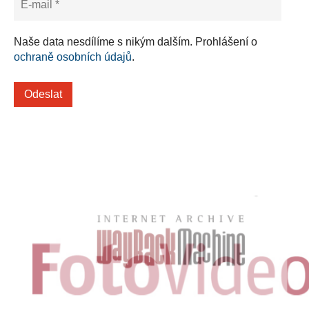
Naše data nesdílíme s nikým dalším. Prohlášení o
ochraně osobních údajů
.