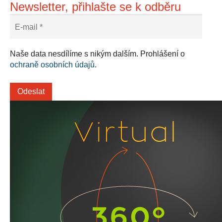
Newsletter, přihlašte se k odběru
Naše data nesdílíme s nikým dalším. Prohlášení o
ochraně osobních údajů
.