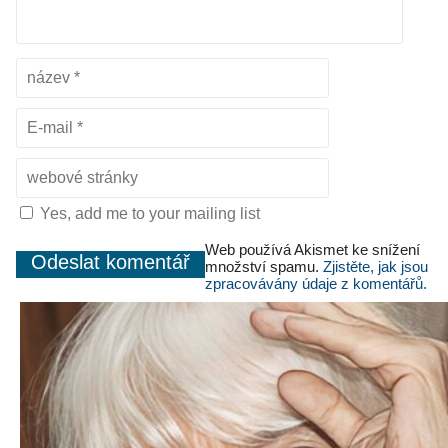
Yes, add me to your mailing list
Web používá Akismet ke snížení
množství spamu.
Zjistěte, jak jsou
zpracovávány údaje z komentářů.