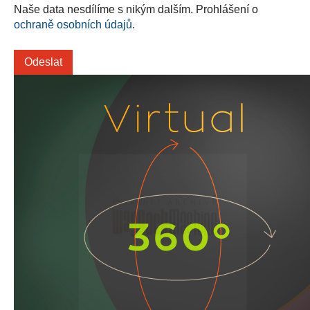
Naše data nesdílíme s nikým dalším. Prohlášení o
ochraně osobních údajů
.