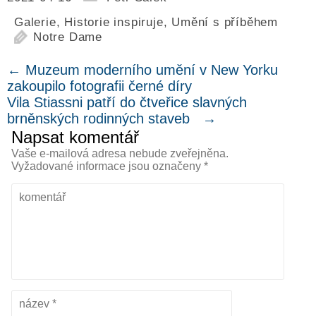
Galerie
,
Historie inspiruje
,
Umění s příběhem
Notre Dame
←
Muzeum moderního umění v New Yorku
zakoupilo fotografii černé díry
Vila Stiassni patří do čtveřice slavných
brněnských rodinných staveb
→
Napsat komentář
Vaše e-mailová adresa nebude zveřejněna.
Vyžadované informace jsou označeny
*