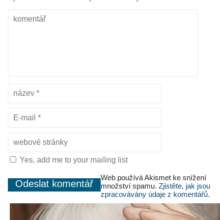
Yes, add me to your mailing list
Web používá Akismet ke snížení
množství spamu.
Zjistěte, jak jsou
zpracovávány údaje z komentářů.