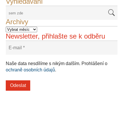
Vyhledávání
Archivy
Newsletter, přihlašte se k odběru
Naše data nesdílíme s nikým dalším. Prohlášení o
ochraně osobních údajů
.