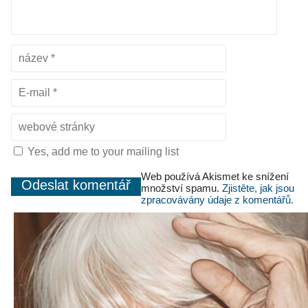
Yes, add me to your mailing list
Web používá Akismet ke snížení
množství spamu.
Zjistěte, jak jsou
zpracovávány údaje z komentářů.