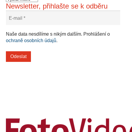
Newsletter, přihlašte se k odběru
Naše data nesdílíme s nikým dalším. Prohlášení o
ochraně osobních údajů
.