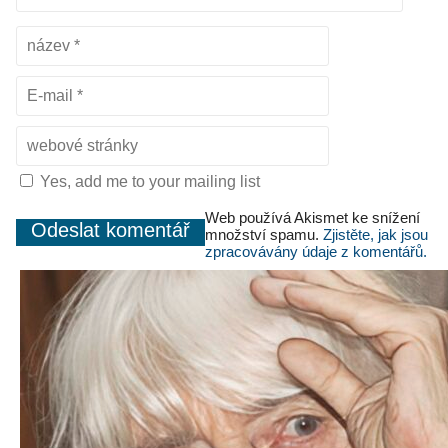
Yes, add me to your mailing list
Web používá Akismet ke snížení
množství spamu.
Zjistěte, jak jsou
zpracovávány údaje z komentářů.