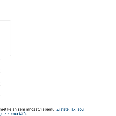
.
met ke snížení množství spamu.
Zjistěte, jak jsou
je z komentářů.