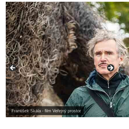
František Skála - film Veřejný prostor